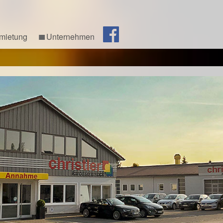
mietung
Unternehmen