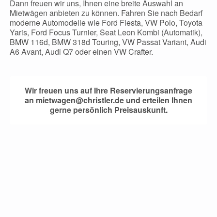
Dann freuen wir uns, Ihnen eine breite Auswahl an
Mietwägen anbieten zu können. Fahren Sie nach Bedarf
moderne Automodelle wie Ford Fiesta, VW Polo, Toyota
Yaris, Ford Focus Turnier, Seat Leon Kombi (Automatik),
BMW 116d, BMW 318d Touring, VW Passat Variant, Audi
A6 Avant, Audi Q7 oder einen VW Crafter.
Wir freuen uns auf Ihre Reservierungsanfrage
an
mietwagen@christler.de
und erteilen Ihnen
gerne persönlich Preisauskunft.